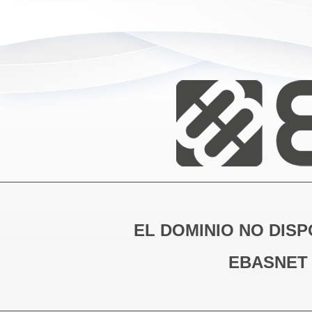
EL DOMINIO NO DISP
EBASNET